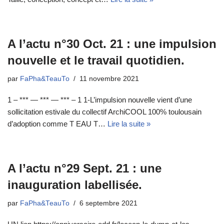
A l’actu n°30 Oct. 21 : une impulsion
nouvelle et le travail quotidien.
par
FaPha&TeauTo
11 novembre 2021
1 – *** — *** — *** – 1 1-L’impulsion nouvelle vient d’une
sollicitation estivale du collectif ArchiCOOL 100% toulousain
d’adoption comme T EAU T…
Lire la suite »
A l’actu n°29 Sept. 21 : une
inauguration labellisée.
par
FaPha&TeauTo
6 septembre 2021