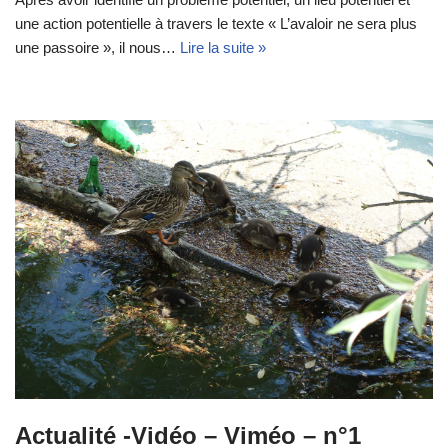
une action potentielle à travers le texte « L’avaloir ne sera plus
une passoire », il nous…
Lire la suite »
Actualité -Vidéo – Viméo – n°1