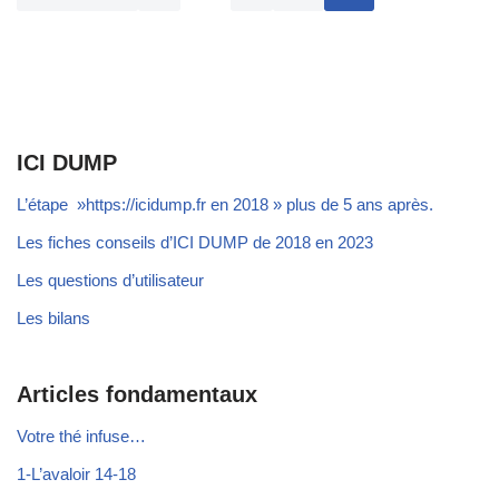
ICI DUMP
L’étape »https://icidump.fr en 2018 » plus de 5 ans après.
Les fiches conseils d’ICI DUMP de 2018 en 2023
Les questions d’utilisateur
Les bilans
Articles fondamentaux
Votre thé infuse…
1-L’avaloir 14-18