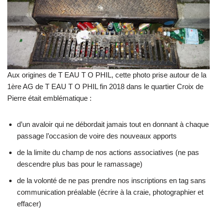
Aux origines de T EAU T O PHIL, cette photo prise autour de la
1ère AG de T EAU T O PHIL fin 2018 dans le quartier Croix de
Pierre était emblématique :
d’un avaloir qui ne débordait jamais tout en donnant à chaque
passage l’occasion de voire des nouveaux apports
de la limite du champ de nos actions associatives (ne pas
descendre plus bas pour le ramassage)
de la volonté de ne pas prendre nos inscriptions en tag sans
communication préalable (écrire à la craie, photographier et
effacer)