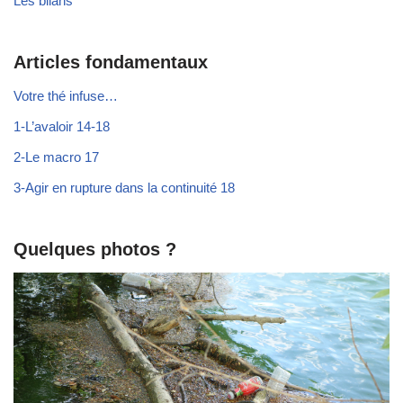
Les bilans
Articles fondamentaux
Votre thé infuse…
1-L’avaloir 14-18
2-Le macro 17
3-Agir en rupture dans la continuité 18
Quelques photos ?