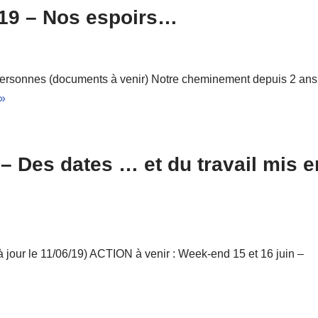
 19 – Nos espoirs…
personnes (documents à venir) Notre cheminement depuis 2 ans
 »
 – Des dates … et du travail mis e
à jour le 11/06/19) ACTION à venir : Week-end 15 et 16 juin –