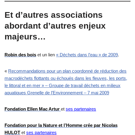
Et d’autres associations
abordant d’autres enjeux
majeurs…
Robin des bois
et un lien
« Déchets dans l’eau » de 2009
.
«
Recommandations pour un plan coordonné de réduction des
macrodéchets flottants ou échoués dans les fleuves, les ports,
le littoral et en mer » – Groupe de travail déchets en milieux
aquatiques Grenelle de l’Environnement – 7 mai 2009
Fondation Ellen Mac Artur
et
ses partenaires
Fondation pour la Nature et l’Homme crée par Nicolas
HULOT
et
ses partenaires