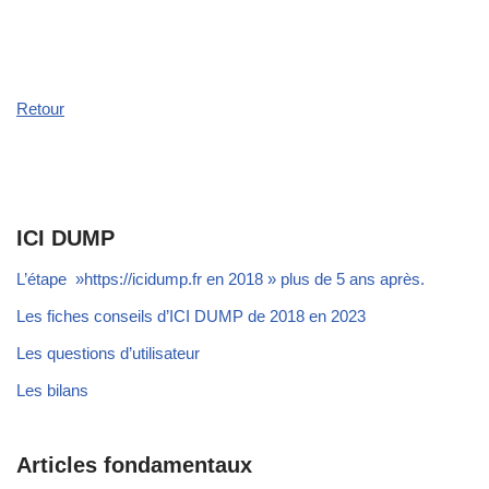
Retour
ICI DUMP
L’étape »https://icidump.fr en 2018 » plus de 5 ans après.
Les fiches conseils d’ICI DUMP de 2018 en 2023
Les questions d’utilisateur
Les bilans
Articles fondamentaux