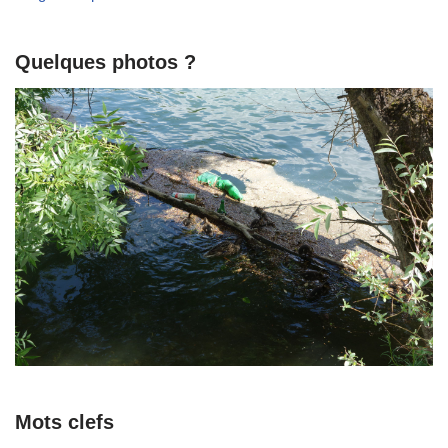
Quelques photos ?
Mots clefs