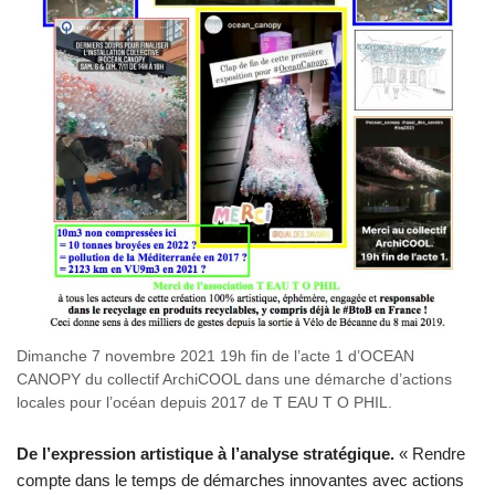
Dimanche 7 novembre 2021 19h fin de l’acte 1 d’OCEAN
CANOPY du collectif ArchiCOOL dans une démarche d’actions
locales pour l’océan depuis 2017 de T EAU T O PHIL.
De l’expression artistique à l’analyse stratégique.
« Rendre
compte dans le temps de démarches innovantes avec actions