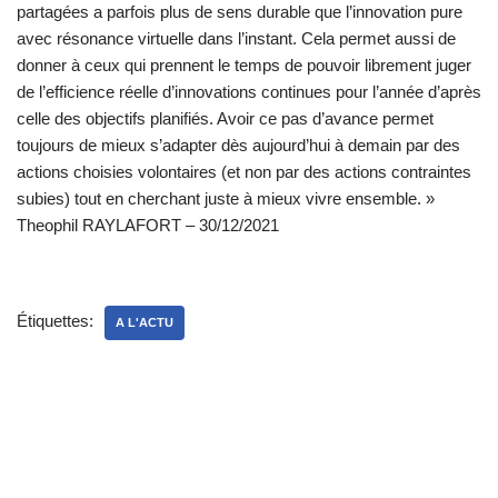
partagées a parfois plus de sens durable que l’innovation pure
avec résonance virtuelle dans l’instant. Cela permet aussi de
donner à ceux qui prennent le temps de pouvoir librement juger
de l’efficience réelle d’innovations continues pour l’année d’après
celle des objectifs planifiés. Avoir ce pas d’avance permet
toujours de mieux s’adapter dès aujourd’hui à demain par des
actions choisies volontaires (et non par des actions contraintes
subies) tout en cherchant juste à mieux vivre ensemble. »
Theophil RAYLAFORT – 30/12/2021
Étiquettes:
A L'ACTU