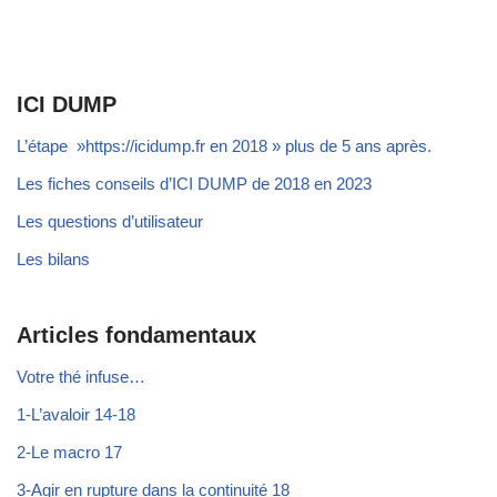
ICI DUMP
L’étape »https://icidump.fr en 2018 » plus de 5 ans après.
Les fiches conseils d’ICI DUMP de 2018 en 2023
Les questions d’utilisateur
Les bilans
Articles fondamentaux
Votre thé infuse…
1-L’avaloir 14-18
2-Le macro 17
3-Agir en rupture dans la continuité 18