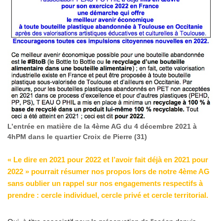
L’entrée en matière de la 4ème AG du 4 décembre 2021 à
4hPM dans le quartier Croix de Pierre (31)
« Le dire en 2021 pour 2022 et l’avoir fait déjà en 2021 pour
2022 » pourrait résumer nos propos lors de notre 4ème AG
sans oublier un rappel sur nos engagements respectifs à
prendre : cercle individuel, cercle privé et cercle territorial.