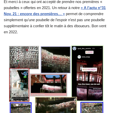
Et merci à ceux qui ont accepté de prendre nos premières «
poubelles » offertes en 2021. Un retour à notre
« A l’actu n°31
Nov. 21 : encore des premières… »
permet de comprendre
simplement qu’une poubelle de l’espoir n’est pas une poubelle
supplémentaire à confier tôt le matin à des éboueurs. Bon vent
en 2022.