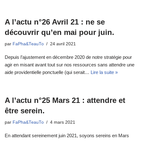
A l’actu n°26 Avril 21 : ne se
découvrir qu’en mai pour juin.
par
FaPha&TeauTo
24 avril 2021
Depuis l’ajustement en décembre 2020 de notre stratégie pour
agir en misant avant tout sur nos ressources sans attendre une
aide providentielle ponctuelle (qui serait…
Lire la suite »
A l’actu n°25 Mars 21 : attendre et
être serein.
par
FaPha&TeauTo
4 mars 2021
En attendant sereinement juin 2021, soyons sereins en Mars