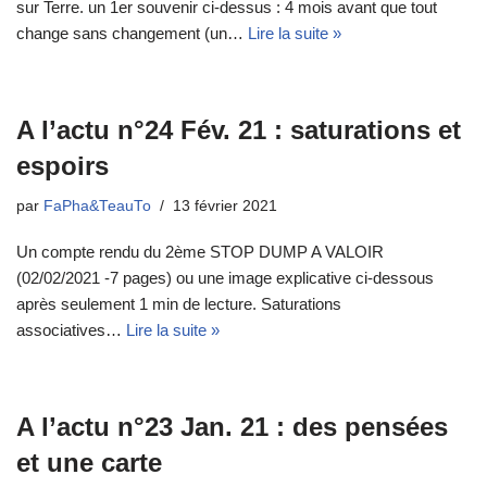
sur Terre. un 1er souvenir ci-dessus : 4 mois avant que tout
change sans changement (un…
Lire la suite »
A l’actu n°24 Fév. 21 : saturations et
espoirs
par
FaPha&TeauTo
13 février 2021
Un compte rendu du 2ème STOP DUMP A VALOIR
(02/02/2021 -7 pages) ou une image explicative ci-dessous
après seulement 1 min de lecture. Saturations
associatives…
Lire la suite »
A l’actu n°23 Jan. 21 : des pensées
et une carte