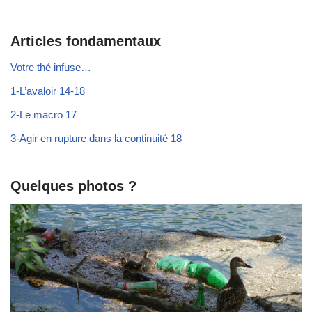
Articles fondamentaux
Votre thé infuse…
1-L’avaloir 14-18
2-Le macro 17
3-Agir en rupture dans la continuité 18
Quelques photos ?