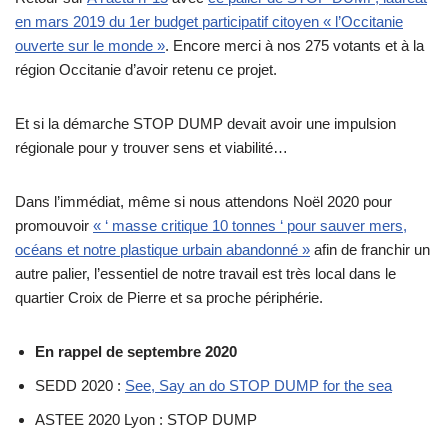
en mars 2019 du 1er budget participatif citoyen « l’Occitanie
ouverte sur le monde »
. Encore merci à nos 275 votants et à la
région Occitanie d’avoir retenu ce projet.
Et si la démarche STOP DUMP devait avoir une impulsion
régionale pour y trouver sens et viabilité…
Dans l’immédiat, même si nous attendons Noël 2020 pour
promouvoir
« ‘ masse critique 10 tonnes ‘ pour sauver mers,
océans et notre plastique urbain abandonné »
afin de franchir un
autre palier, l’essentiel de notre travail est très local dans le
quartier Croix de Pierre et sa proche périphérie.
En rappel de septembre 2020
SEDD 2020 :
See, Say an do STOP DUMP for the sea
ASTEE 2020 Lyon : STOP DUMP