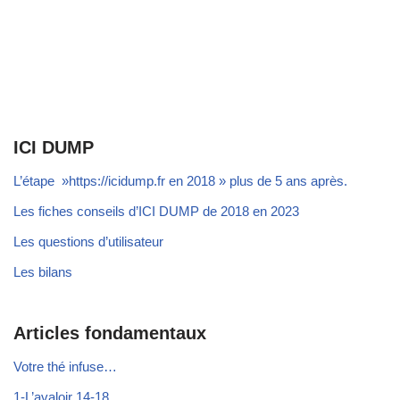
ICI DUMP
L’étape »https://icidump.fr en 2018 » plus de 5 ans après.
Les fiches conseils d’ICI DUMP de 2018 en 2023
Les questions d’utilisateur
Les bilans
Articles fondamentaux
Votre thé infuse…
1-L’avaloir 14-18