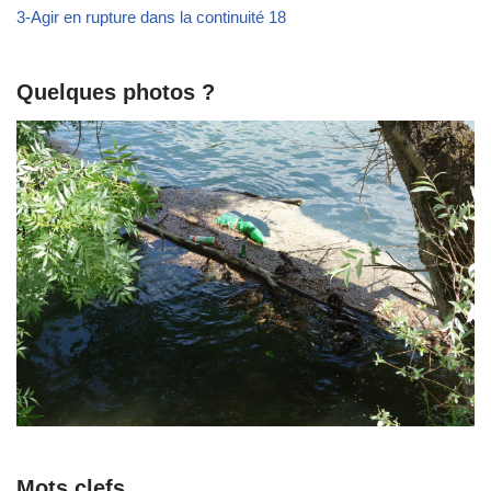
3-Agir en rupture dans la continuité 18
Quelques photos ?
Mots clefs