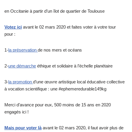
en Occitanie à partir d’un îlot de quartier de Toulouse
Votez ici
avant le 02 mars 2020 et faites voter à votre tour
pour :
1-
la préservation
de nos mers et océans
2-
une démarche
éthique et solidaire à l’échelle planétaire
3-
la promotion
d’une œuvre artistique local éducative collective
à vocation scientifique : une #ephemeredurable149kg
Merci d’avance pour eux, 500 moins de 15 ans en 2020
engagés ici !
Mais pour voter là
avant le 02 mars 2020, il faut avoir plus de