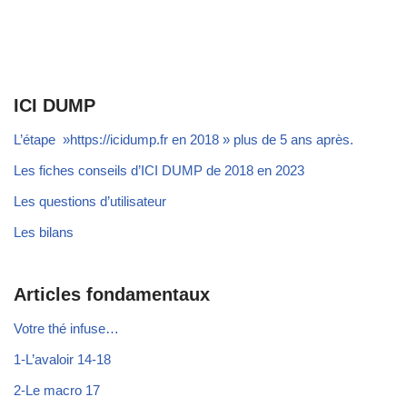
ICI DUMP
L’étape »https://icidump.fr en 2018 » plus de 5 ans après.
Les fiches conseils d’ICI DUMP de 2018 en 2023
Les questions d’utilisateur
Les bilans
Articles fondamentaux
Votre thé infuse…
1-L’avaloir 14-18
2-Le macro 17