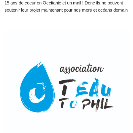
15 ans de coeur en Occitanie et un mail ! Donc ils ne peuvent
soutenir leur projet maintenant pour nos mers et océans demain
!