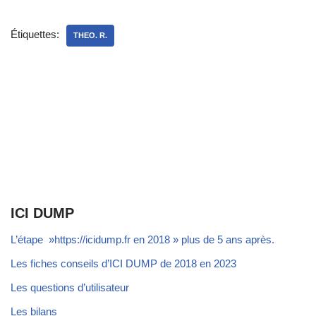
Étiquettes:
THEO. R.
ICI DUMP
L’étape »https://icidump.fr en 2018 » plus de 5 ans après.
Les fiches conseils d’ICI DUMP de 2018 en 2023
Les questions d’utilisateur
Les bilans