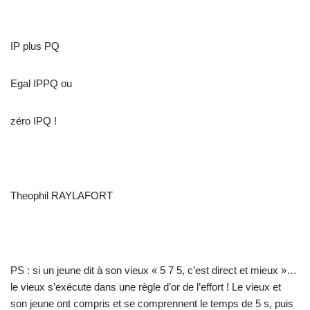
IP plus PQ
Egal IPPQ ou
zéro IPQ !
Theophil RAYLAFORT
PS : si un jeune dit à son vieux « 5 7 5, c’est direct et mieux »…
le vieux s’exécute dans une règle d’or de l’effort ! Le vieux et
son jeune ont compris et se comprennent le temps de 5 s, puis