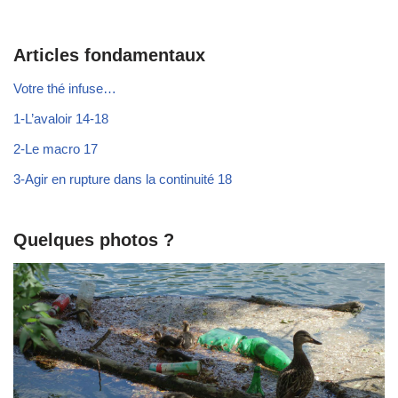
Articles fondamentaux
Votre thé infuse…
1-L’avaloir 14-18
2-Le macro 17
3-Agir en rupture dans la continuité 18
Quelques photos ?