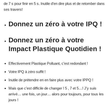
de 7 s pour finir en 5 s. Inutile d’en dire plus et de retomber dans
ses travers!
Donnez un zéro à votre IPQ !
Donnez un zéro à votre
Impact Plastique Quotidien !
Effectivement Plastique Polluant, c’est redondant !
Votre IPQ à zéro suffit !
Inutile de prétendre en en faire plus avec votre IPPQ !
Mais que c’est difficile de changer ! 5 , 7 et 5…! J’y suis
arrivé… une fois, un jour… alors pour toujours, pour tous les
jours !