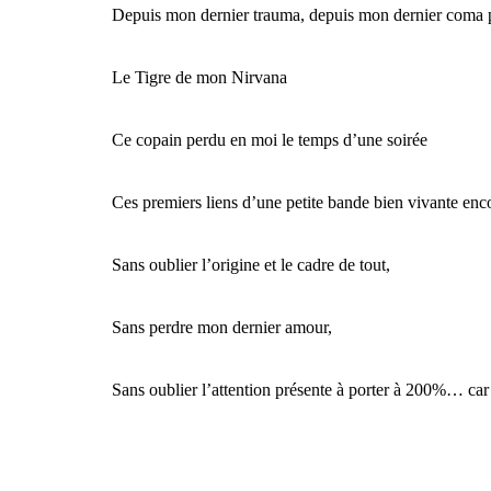
Depuis mon dernier trauma, depuis mon dernier coma
Le Tigre de mon Nirvana
Ce copain perdu en moi le temps d’une soirée
Ces premiers liens d’une petite bande bien vivante enc
Sans oublier l’origine et le cadre de tout,
Sans perdre mon dernier amour,
Sans oublier l’attention présente à porter à 200%… car