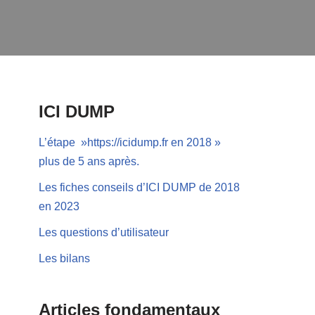
ICI DUMP
L’étape »https://icidump.fr en 2018 »
plus de 5 ans après.
Les fiches conseils d’ICI DUMP de 2018
en 2023
Les questions d’utilisateur
Les bilans
Articles fondamentaux