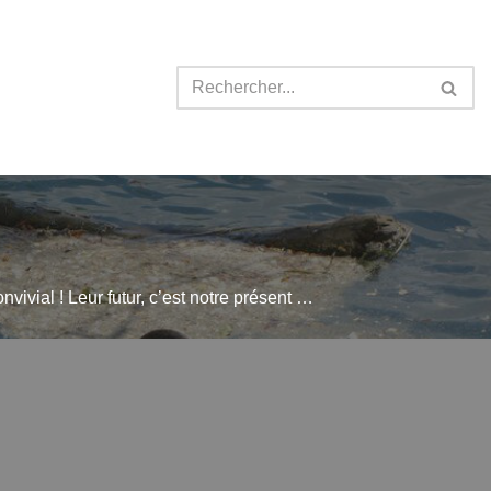
nvivial ! Leur futur, c’est notre présent …