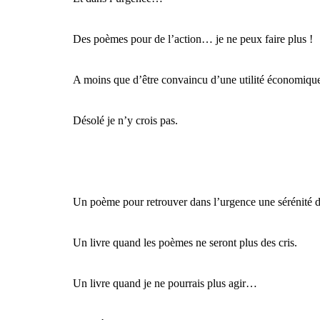
Des poèmes pour de l’action… je ne peux faire plus !
A moins que d’être convaincu d’une utilité économique… 
Désolé je n’y crois pas.
Un poème pour retrouver dans l’urgence une sérénité da
Un livre quand les poèmes ne seront plus des cris.
Un livre quand je ne pourrais plus agir…