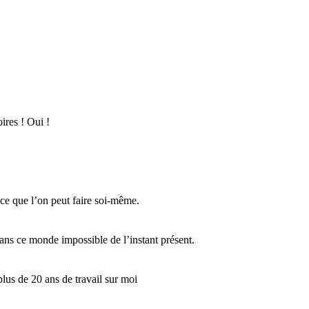
ires ! Oui !
ce que l’on peut faire soi-même.
ans ce monde impossible de l’instant présent.
 plus de 20 ans de travail sur moi