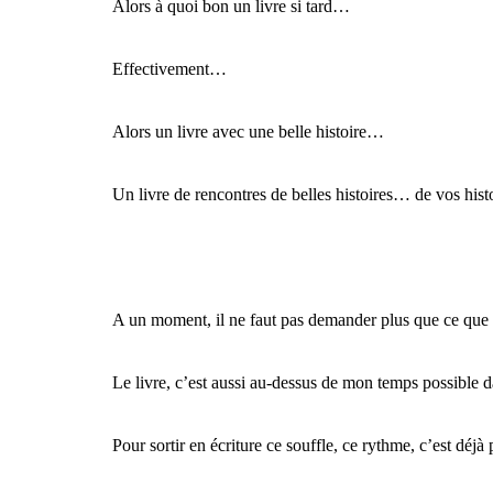
Alors à quoi bon un livre si tard…
Effectivement…
Alors un livre avec une belle histoire…
Un livre de rencontres de belles histoires… de vos histo
A un moment, il ne faut pas demander plus que ce que 
Le livre, c’est aussi au-dessus de mon temps possible d
Pour sortir en écriture ce souffle, ce rythme, c’est déjà