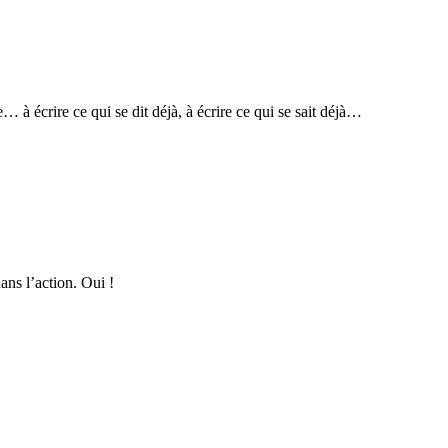
à écrire ce qui se dit déjà, à écrire ce qui se sait déjà…
ns l’action. Oui !