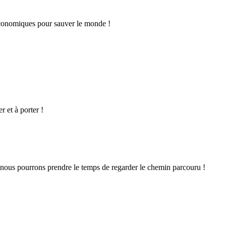
économiques pour sauver le monde !
r et à porter !
e nous pourrons prendre le temps de regarder le chemin parcouru !