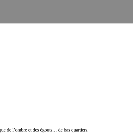
ue de l’ombre et des égouts… de bas quartiers.