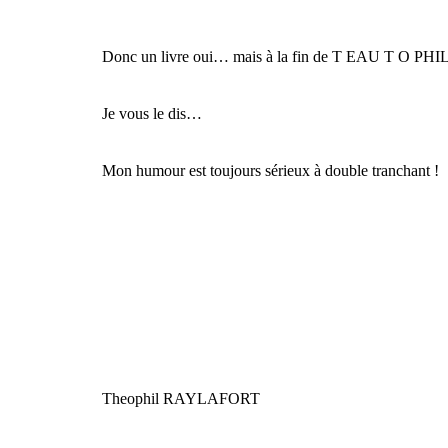
Donc un livre oui… mais à la fin de T EAU T O PHI
Je vous le dis…
Mon humour est toujours sérieux à double tranchant !
Theophil RAYLAFORT