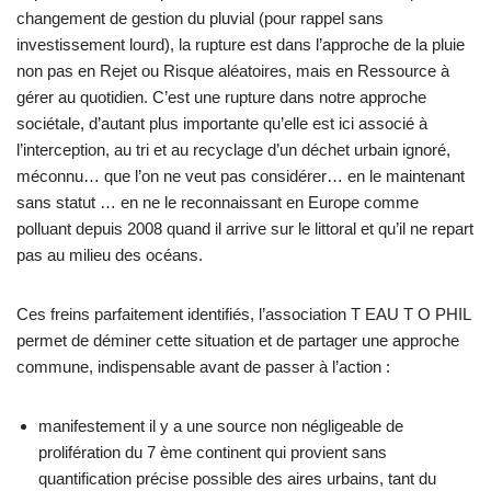
changement de gestion du pluvial (pour rappel sans
investissement lourd), la rupture est dans l’approche de la pluie
non pas en Rejet ou Risque aléatoires, mais en Ressource à
gérer au quotidien. C’est une rupture dans notre approche
sociétale, d’autant plus importante qu’elle est ici associé à
l’interception, au tri et au recyclage d’un déchet urbain ignoré,
méconnu… que l’on ne veut pas considérer… en le maintenant
sans statut … en ne le reconnaissant en Europe comme
polluant depuis 2008 quand il arrive sur le littoral et qu’il ne repart
pas au milieu des océans.
Ces freins parfaitement identifiés, l’association T EAU T O PHIL
permet de déminer cette situation et de partager une approche
commune, indispensable avant de passer à l’action :
manifestement il y a une source non négligeable de
prolifération du 7 ème continent qui provient sans
quantification précise possible des aires urbains, tant du