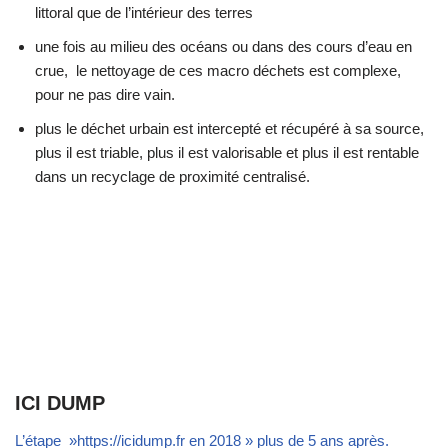
littoral que de l’intérieur des terres
une fois au milieu des océans ou dans des cours d’eau en
crue, le nettoyage de ces macro déchets est complexe,
pour ne pas dire vain.
plus le déchet urbain est intercepté et récupéré à sa source,
plus il est triable, plus il est valorisable et plus il est rentable
dans un recyclage de proximité centralisé.
ICI DUMP
L’étape »https://icidump.fr en 2018 » plus de 5 ans après.