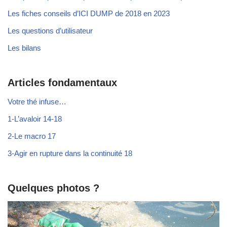
Les fiches conseils d’ICI DUMP de 2018 en 2023
Les questions d’utilisateur
Les bilans
Articles fondamentaux
Votre thé infuse…
1-L’avaloir 14-18
2-Le macro 17
3-Agir en rupture dans la continuité 18
Quelques photos ?