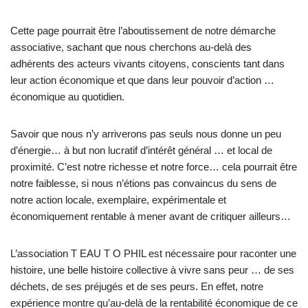
Cette page pourrait être l’aboutissement de notre démarche
associative, sachant que nous cherchons au-delà des
adhérents des acteurs vivants citoyens, conscients tant dans
leur action économique et que dans leur pouvoir d’action …
économique au quotidien.
Savoir que nous n’y arriverons pas seuls nous donne un peu
d’énergie… à but non lucratif d’intérêt général … et local de
proximité. C’est notre richesse et notre force… cela pourrait être
notre faiblesse, si nous n’étions pas convaincus du sens de
notre action locale, exemplaire, expérimentale et
économiquement rentable à mener avant de critiquer ailleurs…
L’association T EAU T O PHIL est nécessaire pour raconter une
histoire, une belle histoire collective à vivre sans peur … de ses
déchets, de ses préjugés et de ses peurs. En effet, notre
expérience montre qu’au-delà de la rentabilité économique de ce