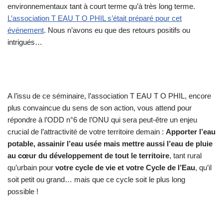
environnementaux tant à court terme qu’à très long terme.
L’association T EAU T O PHIL s’était préparé pour cet
événement
. Nous n’avons eu que des retours positifs ou
intrigués…
A l’issu de ce séminaire, l’association T EAU T O PHIL, encore
plus convaincue du sens de son action, vous attend pour
répondre à l’ODD n°6 de l’ONU qui sera peut-être un enjeu
crucial de l’attractivité de votre territoire demain :
Apporter l’eau
potable, assainir l’eau usée mais mettre aussi l’eau de pluie
au cœur du développement de tout le territoire
, tant rural
qu’urbain pour
votre cycle de vie et votre Cycle de l’Eau
, qu’il
soit petit ou grand… mais que ce cycle soit le plus long
possible !