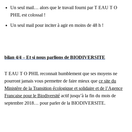
Un seul mail… alors que le travail fourni par T EAU T O
PHIL est colossal !
Un seul mail pour inciter à agir en moins de 48 h !
bilan 4/4 – Et si nous parlions de BIODIVERSITE
T EAU T O PHIL reconnait humblement que ses moyens ne
pourront jamais vous permettre de faire mieux que
ce site du
Ministère de la Transition écologique et solidaire et de l’Agence
Française pour le Biodiversité
actif jusqu’à la fin du mois de
septembre 2018… pour parler de la BIODIVERSITE.