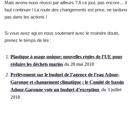
Mais avons-nous réussi par ailleurs ? A ce jour, pas encore… il
faut continuer ! La route des changements est prise, ne tardons
pas dans les actions !
Si vous avez agi en nous soutenant avec le moindre doute,
prenez le temps de lire :
Plastique à usage unique: nouvelles règles de l’UE pour
réduire les déchets marins
du 28 mai 2018
Prélèvement sur le budget de l’agence de l’eau Adour-
Garonne et changement climatique : le Comité de bassin
Adour-Garonne vote un budget d’exception
du 3 juillet
2018