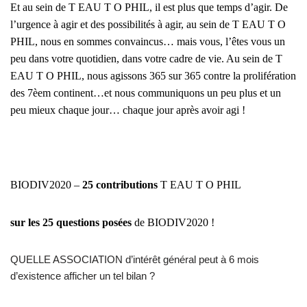
Et au sein de T EAU T O PHIL, il est plus que temps d’agir. De
l’urgence à agir et des possibilités à agir, au sein de T EAU T O
PHIL, nous en sommes convaincus… mais vous, l’êtes vous un
peu dans votre quotidien, dans votre cadre de vie. Au sein de T
EAU T O PHIL, nous agissons 365 sur 365 contre la prolifération
des 7èem continent…et nous communiquons un peu plus et un
peu mieux chaque jour… chaque jour après avoir agi !
BIODIV2020 –
25 contributions
T EAU T O PHIL
sur les 25 questions posées
de BIODIV2020 !
QUELLE ASSOCIATION d’intérêt général peut à 6 mois
d’existence afficher un tel bilan ?