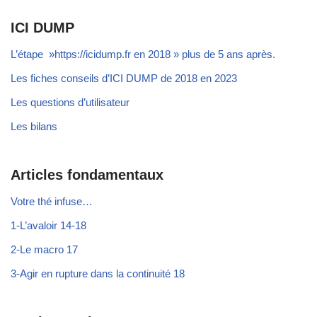
ICI DUMP
L’étape »https://icidump.fr en 2018 » plus de 5 ans après.
Les fiches conseils d’ICI DUMP de 2018 en 2023
Les questions d’utilisateur
Les bilans
Articles fondamentaux
Votre thé infuse…
1-L’avaloir 14-18
2-Le macro 17
3-Agir en rupture dans la continuité 18