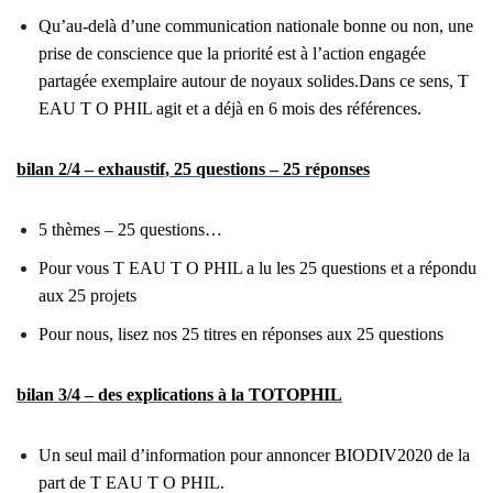
Qu’au-delà d’une communication nationale bonne ou non, une
prise de conscience que la priorité est à l’action engagée
partagée exemplaire autour de noyaux solides.
Dans ce sens, T
EAU T O PHIL agit et a déjà en 6 mois des références.
bilan 2/4 – exhaustif, 25 questions – 25 réponses
5 thèmes – 25 questions…
Pour vous T EAU T O PHIL a lu les 25 questions et a répondu
aux 25 projets
Pour nous, lisez nos 25 titres en réponses aux 25 questions
bilan 3/4 – des explications à la TOTOPHIL
Un seul mail d’information pour annoncer BIODIV2020 de la
part de T EAU T O PHIL.