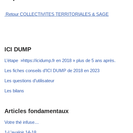
Retour COLLECTIVITES TERRITORIALES & SAGE
ICI DUMP
L’étape »https://icidump.fr en 2018 » plus de 5 ans après.
Les fiches conseils d’ICI DUMP de 2018 en 2023
Les questions d’utilisateur
Les bilans
Articles fondamentaux
Votre thé infuse…
1-L’avaloir 14-18