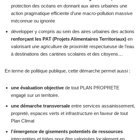
protection des océans en donnant aux aires urbaines une
action pragmatique efficiente d’une macro-pollution massive
méconnue ou ignorée
développer y compris au sein des aires urbaines des actions
renforçant les PAT (Projets Alimentaires Territoriaux)
en
valorisant une agriculture de proximité respectueuse de l’eau
à destinations des cantines scolaires et des citoyens…
En terme de politique publique, cette démarche permet aussi :
une évaluation objective
de tout PLAN PROPRETE
engagé sur un territoire.
une démarche transversale
entre services assainissement,
propreté, espaces verts et infrastructure en faveur de tout
Plan Climat
l’émergence de gisements potentiels de ressources
interceptées et triées pour être valorisées localement en