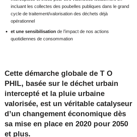
incluant les collectes des poubelles publiques dans le grand
cycle de traitement/valorisation des déchets déjà
opérationnel
et une sensibilisation
de l’impact de nos actions
quotidiennes de consommation
Cette démarche globale de T O
PHIL, basée sur le déchet urbain
intercepté et la pluie urbaine
valorisée, est un véritable catalyseur
d’un changement économique dès
sa mise en place en 2020 pour 2050
et plus.