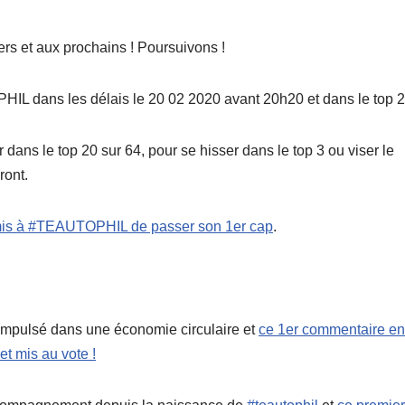
rs et aux prochains ! Poursuivons !
HIL dans les délais le 20 02 2020 avant 20h20 et dans le top 2
 dans le top 20 sur 64, pour se hisser dans le top 3 ou viser le
ront.
ermis à #TEAUTOPHIL de passer son 1er cap
.
 impulsé dans une économie circulaire et
ce 1er commentaire en
et mis au vote !