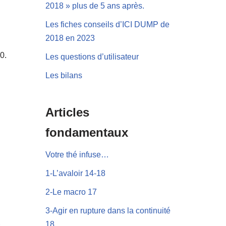
2018 » plus de 5 ans après.
Les fiches conseils d’ICI DUMP de
2018 en 2023
0.
Les questions d’utilisateur
Les bilans
Articles
fondamentaux
Votre thé infuse…
1-L’avaloir 14-18
2-Le macro 17
3-Agir en rupture dans la continuité
18