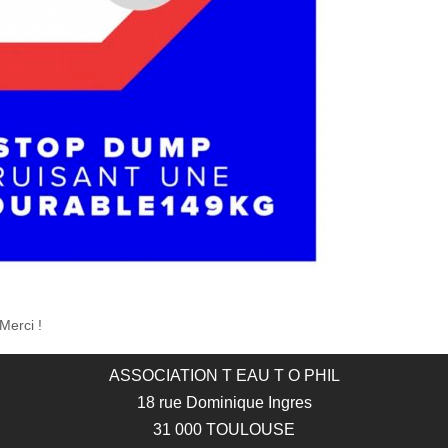
Merci !
ASSOCIATION T EAU T O PHIL
18 rue Dominique Ingres
31 000 TOULOUSE