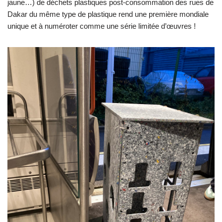
jaune…) de déchets plastiques post-consommation des rues de
Dakar du même type de plastique rend une première mondiale
unique et à numéroter comme une série limitée d’œuvres !