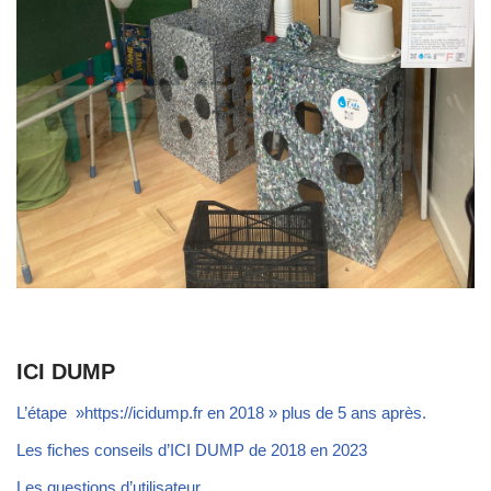
ICI DUMP
L’étape »https://icidump.fr en 2018 » plus de 5 ans après.
Les fiches conseils d’ICI DUMP de 2018 en 2023
Les questions d’utilisateur