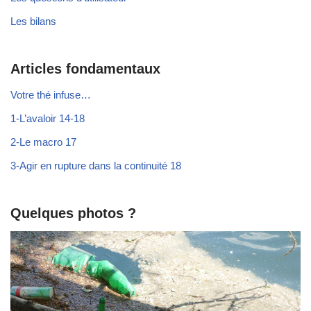
Les bilans
Articles fondamentaux
Votre thé infuse…
1-L’avaloir 14-18
2-Le macro 17
3-Agir en rupture dans la continuité 18
Quelques photos ?