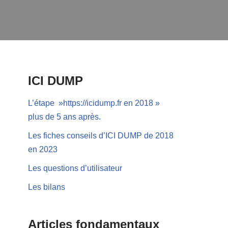
ICI DUMP
L’étape »https://icidump.fr en 2018 »
plus de 5 ans après.
Les fiches conseils d’ICI DUMP de 2018
en 2023
Les questions d’utilisateur
Les bilans
Articles fondamentaux