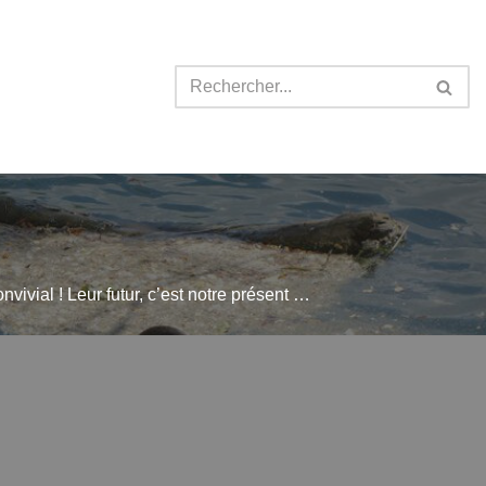
nvivial ! Leur futur, c’est notre présent …