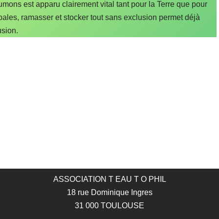
mons est apparu clairement vital tant pour la Terre que pour
ales, ramasser et stocker tout sans exclusion permet déjà
usion.
ASSOCIATION T EAU T O PHIL
18 rue Dominique Ingres
31 000 TOULOUSE